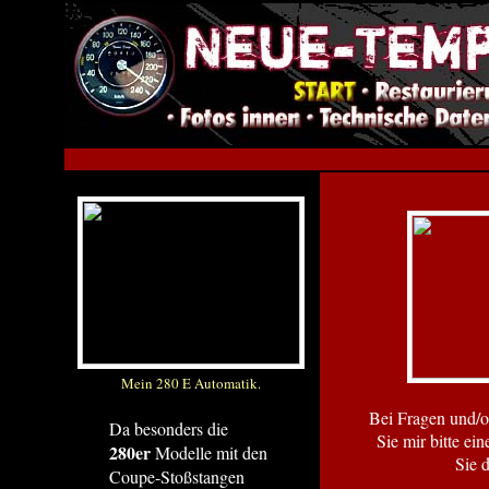
A
Mein 280 E Automatik.
Bei Fragen und/
Da besonders die
Sie mir bitte ein
280er
Modelle mit den
Sie 
Coupe-Stoßstangen